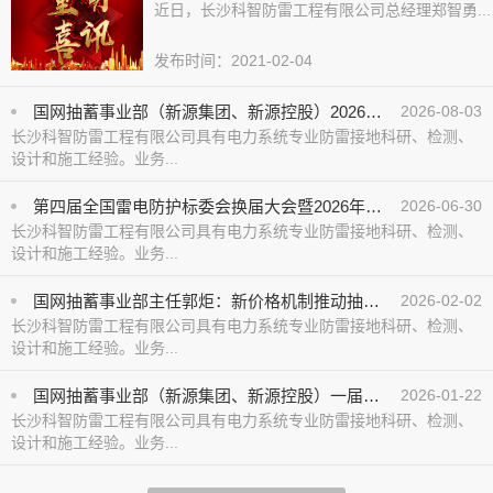
近日，长沙科智防雷工程有限公司总经理郑智勇...
发布时间：2021-02-04
国网抽蓄事业部（新源集团、新源控股）2026年下半年重点工作推进会召开
2026-08-03
长沙科智防雷工程有限公司具有电力系统专业防雷接地科研、检测、
设计和施工经验。业务...
第四届全国雷电防护标委会换届大会暨2026年年会在京召开
2026-06-30
长沙科智防雷工程有限公司具有电力系统专业防雷接地科研、检测、
设计和施工经验。业务...
国网抽蓄事业部主任郭炬：新价格机制推动抽水蓄能高质量发展
2026-02-02
长沙科智防雷工程有限公司具有电力系统专业防雷接地科研、检测、
设计和施工经验。业务...
国网抽蓄事业部（新源集团、新源控股）一届一次职工代表大会暨2026年工作会议在京举行
2026-01-22
长沙科智防雷工程有限公司具有电力系统专业防雷接地科研、检测、
设计和施工经验。业务...