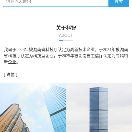
关于科智
ABOUT
我司于2023年被湖南省科技厅认定为高新技术企业，于2024年被湖南
省科技厅认定为科技型企业，于2025年被湖南省工信厅认定为专精特
新企业。
[ 详情 ]