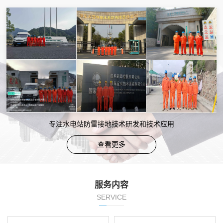
专注水电站防雷接地技术研发和技术应用
查看更多
服务内容
SERVICE