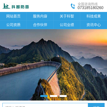
全国咨询热线
073185180260
网站首页
服务内容
关于科智
科技成果
公司资质
合作伙伴
公司业绩
资讯中心