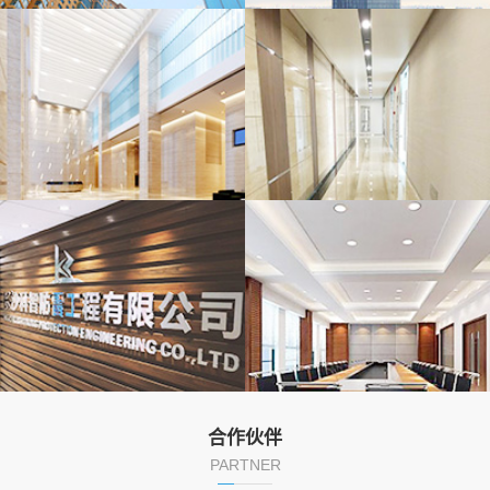
合作伙伴
PARTNER