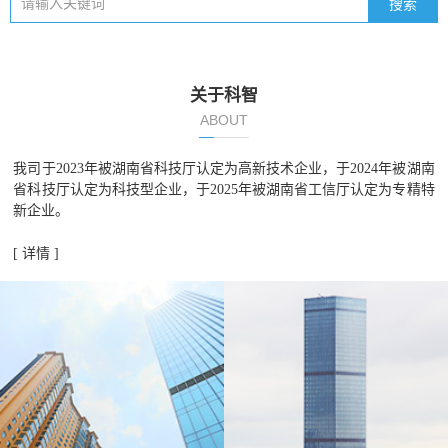
关于科智
ABOUT
我司于2023年被湖南省科技厅认定为高新技术企业，于2024年被湖南
省科技厅认定为科技型企业，于2025年被湖南省工信厅认定为专精特
新企业。
[ 详情 ]