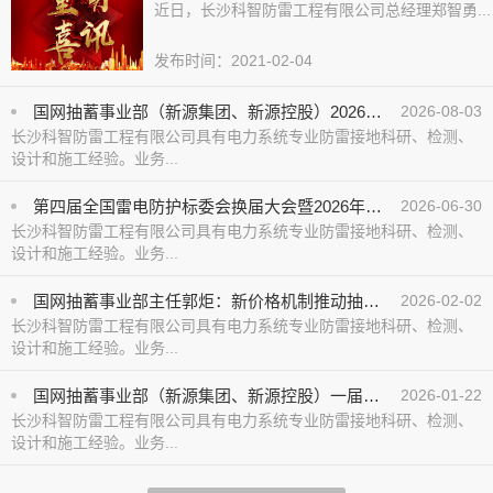
近日，长沙科智防雷工程有限公司总经理郑智勇...
发布时间：2021-02-04
国网抽蓄事业部（新源集团、新源控股）2026年下半年重点工作推进会召开
2026-08-03
长沙科智防雷工程有限公司具有电力系统专业防雷接地科研、检测、
设计和施工经验。业务...
第四届全国雷电防护标委会换届大会暨2026年年会在京召开
2026-06-30
长沙科智防雷工程有限公司具有电力系统专业防雷接地科研、检测、
设计和施工经验。业务...
国网抽蓄事业部主任郭炬：新价格机制推动抽水蓄能高质量发展
2026-02-02
长沙科智防雷工程有限公司具有电力系统专业防雷接地科研、检测、
设计和施工经验。业务...
国网抽蓄事业部（新源集团、新源控股）一届一次职工代表大会暨2026年工作会议在京举行
2026-01-22
长沙科智防雷工程有限公司具有电力系统专业防雷接地科研、检测、
设计和施工经验。业务...