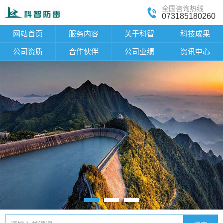
全国咨询热线
073185180260
网站首页
服务内容
关于科智
科技成果
公司资质
合作伙伴
公司业绩
资讯中心