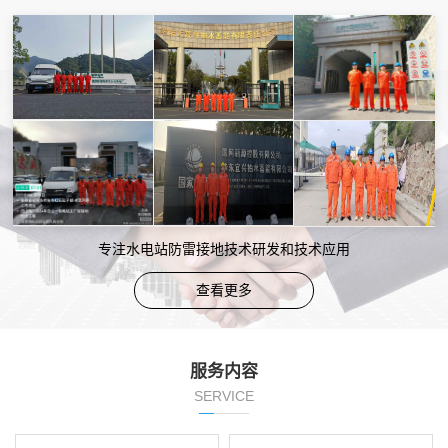
专注水电站防雷接地技术研发和技术应用
查看更多
服务内容
SERVICE