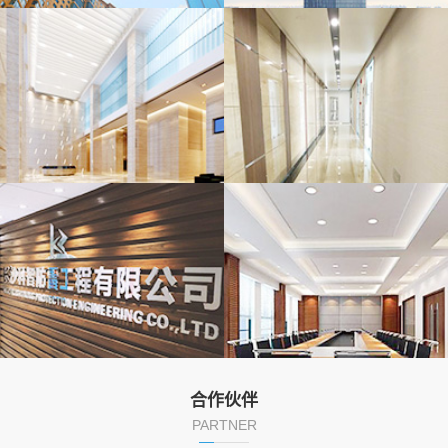
合作伙伴
PARTNER